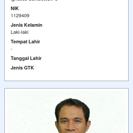
NIK
1129409
Jenis Kelamin
Laki-laki
Tempat Lahir
-
Tanggal Lahir
Jenis GTK