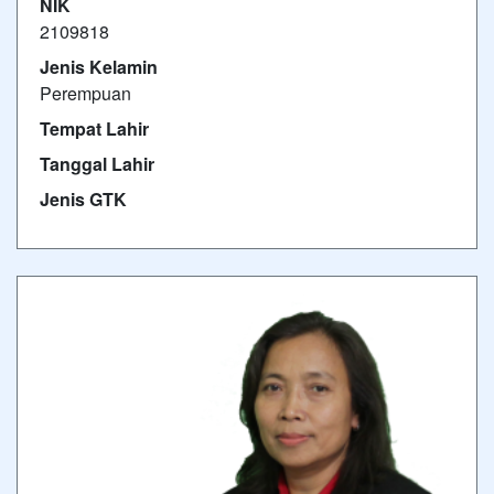
NIK
2109818
Jenis Kelamin
Perempuan
Tempat Lahir
Tanggal Lahir
Jenis GTK