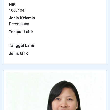
NIK
1060104
Jenis Kelamin
Perempuan
Tempat Lahir
-
Tanggal Lahir
Jenis GTK