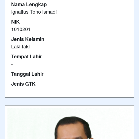
Nama Lengkap
Ignatius Tono Ismadi
NIK
1010201
Jenis Kelamin
Laki-laki
Tempat Lahir
-
Tanggal Lahir
Jenis GTK