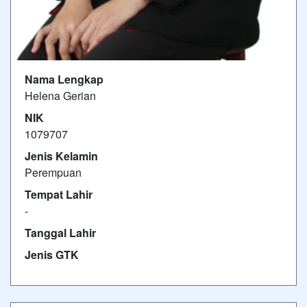
Nama Lengkap
Helena Gerian
NIK
1079707
Jenis Kelamin
Perempuan
Tempat Lahir
-
Tanggal Lahir
Jenis GTK