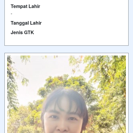
Tempat Lahir
-
Tanggal Lahir
Jenis GTK