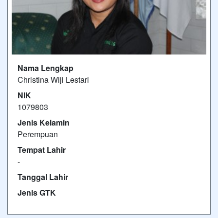
Nama Lengkap
Christina Wiji Lestari
NIK
1079803
Jenis Kelamin
Perempuan
Tempat Lahir
-
Tanggal Lahir
Jenis GTK